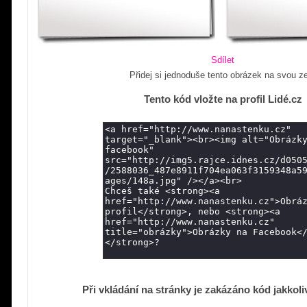
Sdílet
Přidej si jednoduše tento obrázek na svou z
Tento kód vložte na profil Lidé.cz
Při vkládání na stránky je zakázáno kód jakkoli