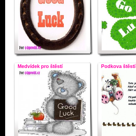
Medvídek pro štěstí
Podkova štěstí