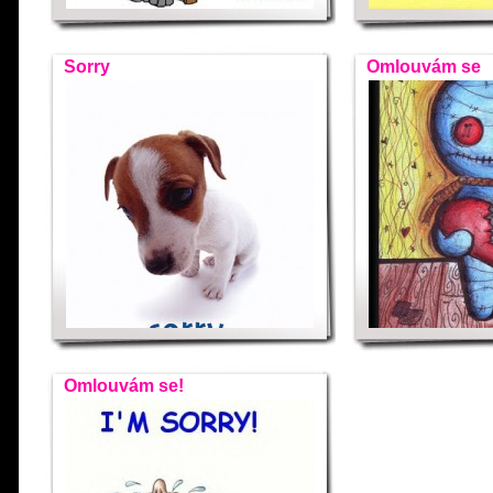
Sorry
Omlouvám se
Omlouvám se!